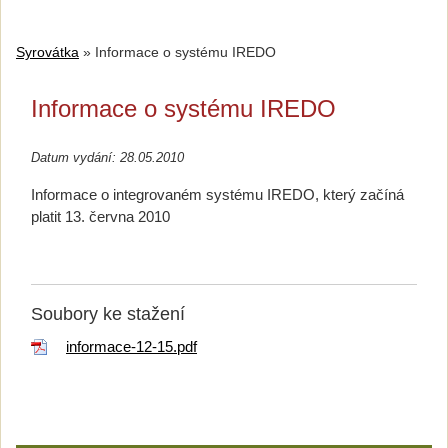
Syrovátka
»
Informace o systému IREDO
Informace o systému IREDO
Datum vydání: 28.05.2010
Informace o integrovaném systému IREDO, který začíná
platit 13. června 2010
Soubory ke stažení
informace-12-15.pdf