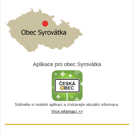
Aplikace pro obec Syrovátka
Stáhněte si mobilní aplikaci a získávejte aktuální informace.
Více informací >>