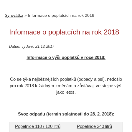
Syrovátka
»
Informace o poplatcích na rok 2018
Informace o poplatcích na rok 2018
Datum vydání: 21.12.2017
Informace o výši poplatků v roce 2018:
Co se týká nejběžnějších poplatků (odpady a psi), nedošlo
pro rok 2018 k žádným změnám a zůstávají ve stejné výši
jako letos.
Svoz odpadu (termín splatnosti do 28. 2. 2018):
Popelnice 110 / 120 litrů
Popelnice 240 litrů