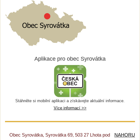
Aplikace pro obec Syrovátka
Stáhněte si mobilní aplikaci a získávejte aktuální informace.
Více informací >>
Obec Syrovátka, Syrovátka 69, 503 27 Lhota pod
NAHORU