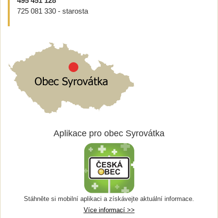
495 451 128
725 081 330 - starosta
Aplikace pro obec Syrovátka
Stáhněte si mobilní aplikaci a získávejte aktuální informace.
Více informací >>