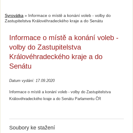
Syrovátka
»
Informace o místě a konání voleb - volby do
Zastupitelstva Královéhradeckého kraje a do Senátu
Informace o místě a konání voleb -
volby do Zastupitelstva
Královéhradeckého kraje a do
Senátu
Datum vydání: 17.09.2020
Informace o místě a konání voleb - volby do Zastupitelstva
Královéhradeckého kraje a do Senátu Parlamentu ČR
Soubory ke stažení