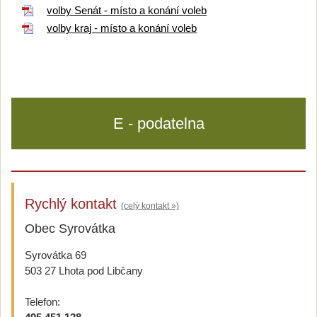
volby Senát - místo a konání voleb
volby kraj - místo a konání voleb
E - podatelna
Rychlý kontakt
(celý kontakt »)
Obec Syrovátka
Syrovátka 69
503 27 Lhota pod Libčany
Telefon: