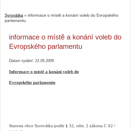
Syrovátka
»
informace o místě a konání voleb do Evropského
parlamentu
informace o místě a konání voleb do
Evropského parlamentu
Datum vydání: 21.05.2009
Informace o místě a konání voleb do
Evropského parlamentu
Starosta obce Syrovátka podle § 32, odst. 2 zákona č. 62 /