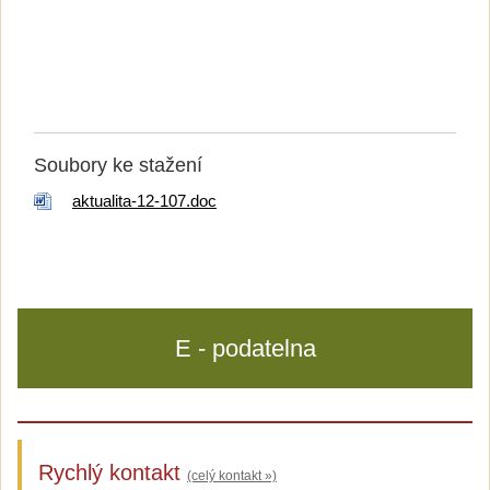
Soubory ke stažení
aktualita-12-107.doc
E - podatelna
Rychlý kontakt
(celý kontakt »)