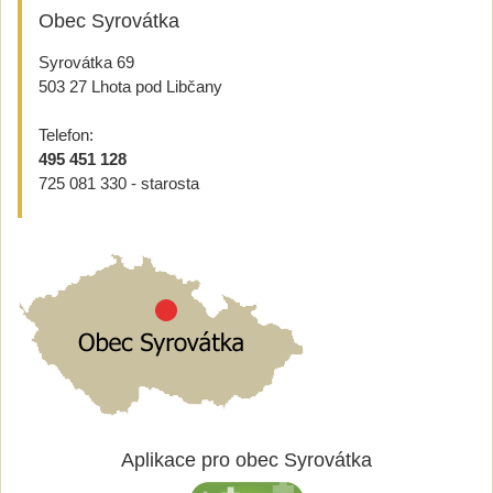
Obec Syrovátka
Syrovátka 69
503 27 Lhota pod Libčany
Telefon:
495 451 128
725 081 330 - starosta
Aplikace pro obec Syrovátka