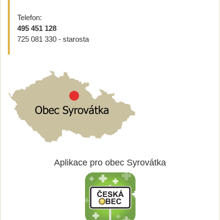
Telefon:
495 451 128
725 081 330 - starosta
Aplikace pro obec Syrovátka