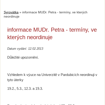
Syrovátka
»
informace MUDr. Petra - termíny, ve kterých
neordinuje
informace MUDr. Petra - termíny, ve
kterých neordinuje
Datum vydání: 12.02.2013
Důležité upozornění.
Vzhledem k výuce na Univerzitě v Pardubicích neordinuji v
tyto úterky
19.2., 5.3., 12.3. a 19.3.