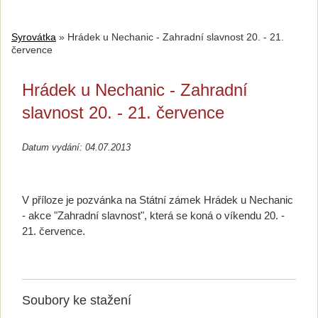
Syrovátka
»
Hrádek u Nechanic - Zahradní slavnost 20. - 21.
července
Hrádek u Nechanic - Zahradní
slavnost 20. - 21. července
Datum vydání: 04.07.2013
V příloze je pozvánka na Státní zámek Hrádek u Nechanic
- akce "Zahradní slavnost", která se koná o víkendu 20. -
21. července.
Soubory ke stažení