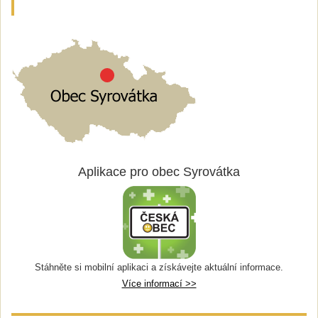
Aplikace pro obec Syrovátka
Stáhněte si mobilní aplikaci a získávejte aktuální informace.
Více informací >>