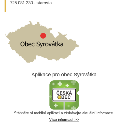
725 081 330 - starosta
Aplikace pro obec Syrovátka
Stáhněte si mobilní aplikaci a získávejte aktuální informace.
Více informací >>