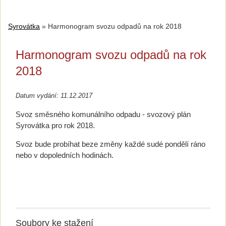
Syrovátka
»
Harmonogram svozu odpadů na rok 2018
Harmonogram svozu odpadů na rok
2018
Datum vydání: 11.12.2017
Svoz směsného komunálního odpadu - svozový plán
Syrovátka pro rok 2018.
Svoz bude probíhat beze změny každé sudé pondělí ráno
nebo v dopoledních hodinách.
Soubory ke stažení