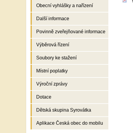
Obecní vyhlášky a nařízení
Další informace
Povinně zveřejňované informace
Výběrová řízení
Soubory ke stažení
Místní poplatky
Výroční zprávy
Dotace
Dětská skupina Syrovátka
Aplikace Česká obec do mobilu