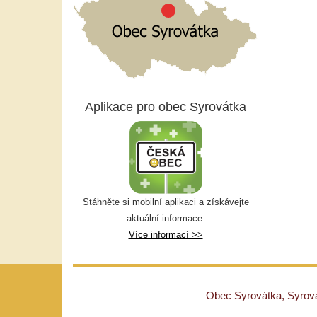
Aplikace pro obec Syrovátka
Stáhněte si mobilní aplikaci a získávejte
aktuální informace.
Více informací >>
Obec Syrovátka, Syrovát