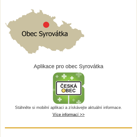
Aplikace pro obec Syrovátka
Stáhněte si mobilní aplikaci a získávejte aktuální informace.
Více informací >>