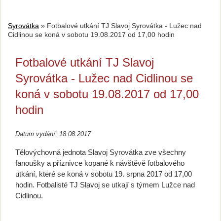
Syrovátka
»
Fotbalové utkání TJ Slavoj Syrovátka - Lužec nad
Cidlinou se koná v sobotu 19.08.2017 od 17,00 hodin
Fotbalové utkání TJ Slavoj
Syrovátka - Lužec nad Cidlinou se
koná v sobotu 19.08.2017 od 17,00
hodin
Datum vydání: 18.08.2017
Tělovýchovná jednota Slavoj Syrovátka zve všechny
fanoušky a příznivce kopané k návštěvě fotbalového
utkání, které se koná v sobotu 19. srpna 2017 od 17,00
hodin. Fotbalisté TJ Slavoj se utkají s týmem Lužce nad
Cidlinou.