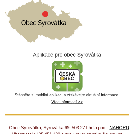
Aplikace pro obec Syrovátka
Stáhněte si mobilní aplikaci a získávejte aktuální informace.
Více informací >>
Obec Syrovátka, Syrovátka 69, 503 27 Lhota pod
NAHORU