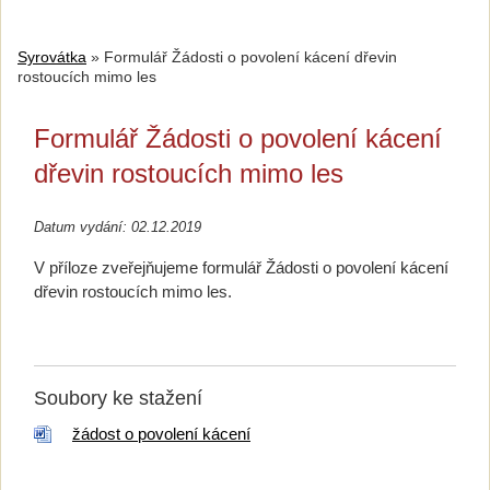
Syrovátka
»
Formulář Žádosti o povolení kácení dřevin
rostoucích mimo les
Formulář Žádosti o povolení kácení
dřevin rostoucích mimo les
Datum vydání: 02.12.2019
V příloze zveřejňujeme formulář Žádosti o povolení kácení
dřevin rostoucích mimo les.
Soubory ke stažení
žádost o povolení kácení