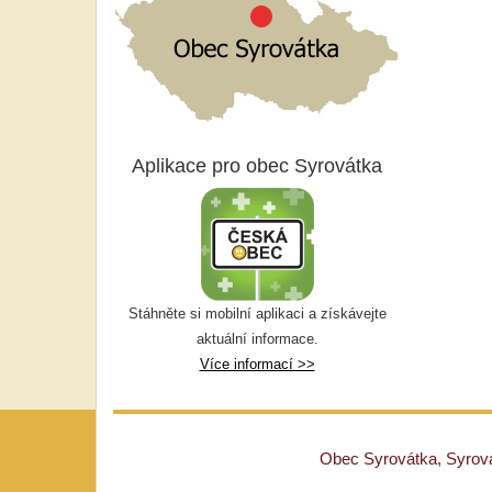
Aplikace pro obec Syrovátka
Stáhněte si mobilní aplikaci a získávejte
aktuální informace.
Více informací >>
Obec Syrovátka, Syrovát