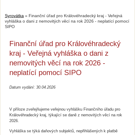
Syrovátka
»
Finanční úřad pro Královéhradecký kraj - Veřejná
vyhláška o dani z nemovitých věcí na rok 2026 - neplatící pomocí
SIPO
Finanční úřad pro Královéhradecký
kraj - Veřejná vyhláška o dani z
nemovitých věcí na rok 2026 -
neplatící pomocí SIPO
Datum vydání: 30.04.2026
V příloze zveřejňujeme veřejnou vyhlášku Finančního úřadu pro
Královéhradecký kraj, týkající se daně z nemovitých věcí na rok
2026.
Vyhláška se týká daňových subjektů, nepřihlášených k platbě