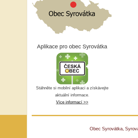
Aplikace pro obec Syrovátka
Stáhněte si mobilní aplikaci a získávejte
aktuální informace.
Více informací >>
Obec Syrovátka, Syrovát