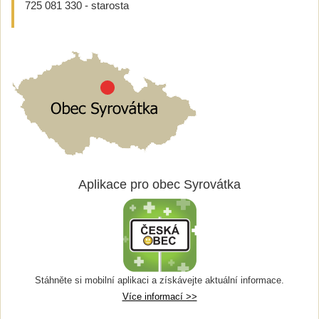
725 081 330 - starosta
Aplikace pro obec Syrovátka
Stáhněte si mobilní aplikaci a získávejte aktuální informace.
Více informací >>