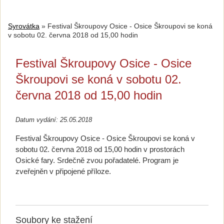
Syrovátka
»
Festival Škroupovy Osice - Osice Škroupovi se koná
v sobotu 02. června 2018 od 15,00 hodin
Festival Škroupovy Osice - Osice
Škroupovi se koná v sobotu 02.
června 2018 od 15,00 hodin
Datum vydání: 25.05.2018
Festival Škroupovy Osice - Osice Škroupovi se koná v
sobotu 02. června 2018 od 15,00 hodin v prostorách
Osické fary. Srdečně zvou pořadatelé. Program je
zveřejněn v připojené příloze.
Soubory ke stažení