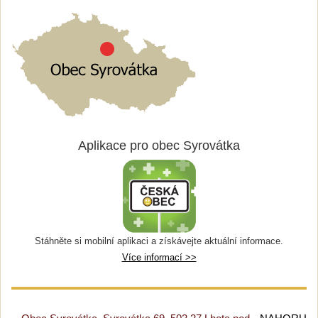
Aplikace pro obec Syrovátka
Stáhněte si mobilní aplikaci a získávejte aktuální informace.
Více informací >>