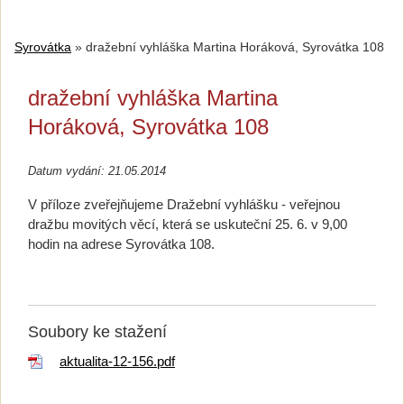
Syrovátka
»
dražební vyhláška Martina Horáková, Syrovátka 108
dražební vyhláška Martina
Horáková, Syrovátka 108
Datum vydání: 21.05.2014
V příloze zveřejňujeme Dražební vyhlášku - veřejnou
dražbu movitých věcí, která se uskuteční 25. 6. v 9,00
hodin na adrese Syrovátka 108.
Soubory ke stažení
aktualita-12-156.pdf