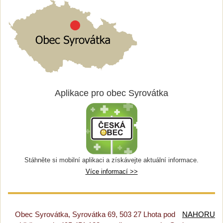
Aplikace pro obec Syrovátka
Stáhněte si mobilní aplikaci a získávejte aktuální informace.
Více informací >>
Obec Syrovátka, Syrovátka 69, 503 27 Lhota pod
NAHORU