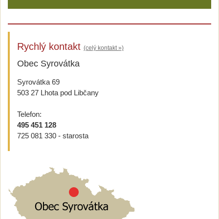
Rychlý kontakt
(celý kontakt »)
Obec Syrovátka
Syrovátka 69
503 27 Lhota pod Libčany
Telefon:
495 451 128
725 081 330 - starosta