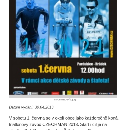
informace-5.jpg
Datum vydání: 30.04.2013
V sobotu 1. června se v okolí obce jako každoročně koná,
triatlonový závod CZECHMAN 2013. Start i cíl je na