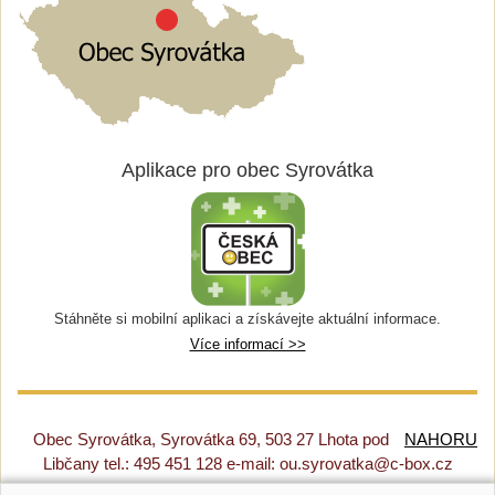
Aplikace pro obec Syrovátka
Stáhněte si mobilní aplikaci a získávejte aktuální informace.
Více informací >>
Obec Syrovátka, Syrovátka 69, 503 27 Lhota pod
NAHORU
Libčany tel.: 495 451 128 e-mail: ou.syrovatka@c-box.cz