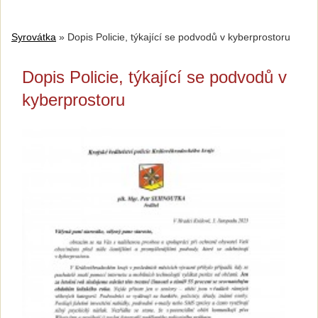
Syrovátka
»
Dopis Policie, týkající se podvodů v kyberprostoru
Dopis Policie, týkající se podvodů v
kyberprostoru