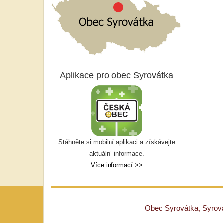
Aplikace pro obec Syrovátka
Stáhněte si mobilní aplikaci a získávejte
aktuální informace.
Více informací >>
Obec Syrovátka, Syrovát