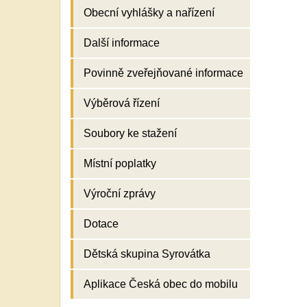
Obecní vyhlášky a nařízení
Další informace
Povinně zveřejňované informace
Výběrová řízení
Soubory ke stažení
Místní poplatky
Výroční zprávy
Dotace
Dětská skupina Syrovátka
Aplikace Česká obec do mobilu