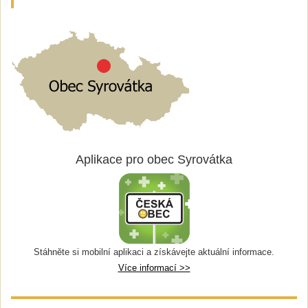
Aplikace pro obec Syrovátka
Stáhněte si mobilní aplikaci a získávejte aktuální informace.
Více informací >>