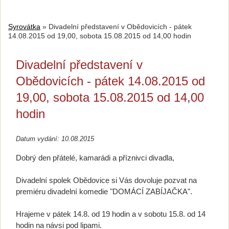
Syrovátka
»
Divadelní představení v Obědovicích - pátek
14.08.2015 od 19,00, sobota 15.08.2015 od 14,00 hodin
Divadelní představení v
Obědovicích - pátek 14.08.2015 od
19,00, sobota 15.08.2015 od 14,00
hodin
Datum vydání: 10.08.2015
Dobrý den přátelé, kamarádi a příznivci divadla,
Divadelní spolek Obědovice si Vás dovoluje pozvat na
premiéru divadelní komedie "DOMÁCÍ ZABÍJAČKA".
Hrajeme v pátek 14.8. od 19 hodin a v sobotu 15.8. od 14
hodin na návsi pod lipami.