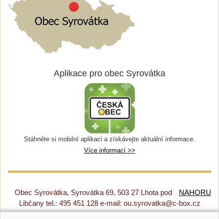
Aplikace pro obec Syrovátka
Stáhněte si mobilní aplikaci a získávejte aktuální informace.
Více informací >>
Obec Syrovátka, Syrovátka 69, 503 27 Lhota pod
NAHORU
Libčany tel.: 495 451 128 e-mail: ou.syrovatka@c-box.cz