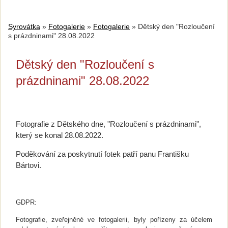
Syrovátka
»
Fotogalerie
»
Fotogalerie
»
Dětský den "Rozloučení
s prázdninami" 28.08.2022
Dětský den "Rozloučení s
prázdninami" 28.08.2022
Fotografie z Dětského dne, "Rozloučení s prázdninami",
který se konal 28.08.2022.
Poděkování za poskytnutí fotek patří panu Františku
Bártovi.
GDPR:
Fotografie, zveřejněné ve fotogalerii, byly pořízeny za účelem