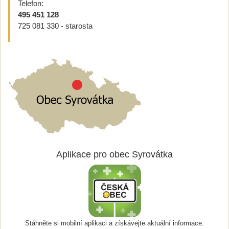
Telefon:
495 451 128
725 081 330 - starosta
Aplikace pro obec Syrovátka
Stáhněte si mobilní aplikaci a získávejte aktuální informace.