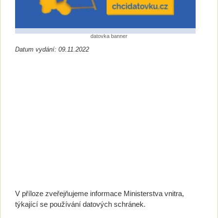
datovka banner
Datum vydání: 09.11.2022
V příloze zveřejňujeme informace Ministerstva vnitra,
týkající se používání datových schránek.