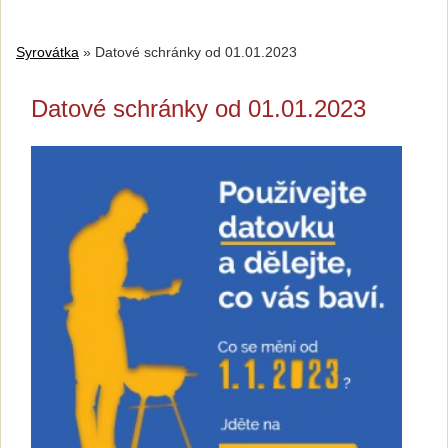
Syrovátka
»
Datové schránky od 01.01.2023
Datové schránky od 01.01.2023