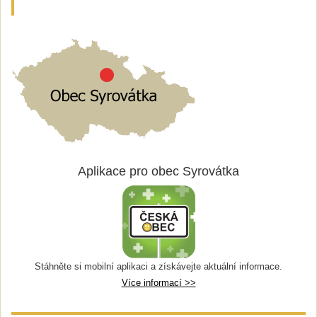
Aplikace pro obec Syrovátka
Stáhněte si mobilní aplikaci a získávejte aktuální informace.
Více informací >>