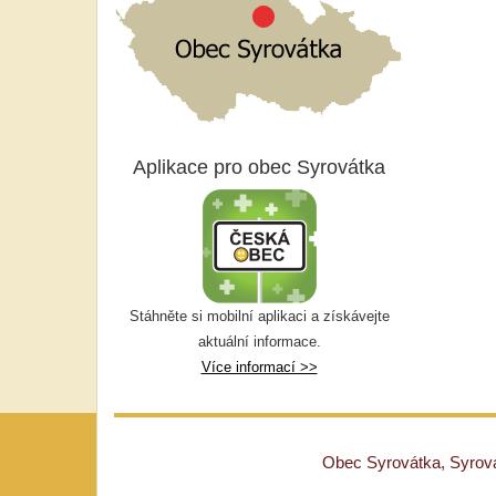
Aplikace pro obec Syrovátka
Stáhněte si mobilní aplikaci a získávejte
aktuální informace.
Více informací >>
Obec Syrovátka, Syrovát