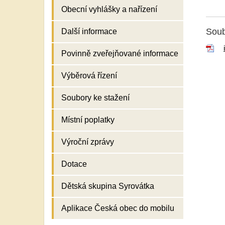
Obecní vyhlášky a nařízení
Soub
Další informace
Povinně zveřejňované informace
Výběrová řízení
Soubory ke stažení
Místní poplatky
Výroční zprávy
Dotace
Dětská skupina Syrovátka
Aplikace Česká obec do mobilu