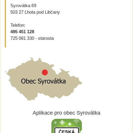
Syrovátka 69
503 27 Lhota pod Libčany
Telefon:
495 451 128
725 081 330 - starosta
Aplikace pro obec Syrovátka