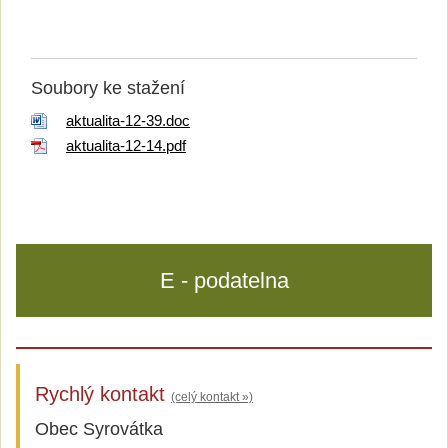
Soubory ke stažení
aktualita-12-39.doc
aktualita-12-14.pdf
E - podatelna
Rychlý kontakt
(celý kontakt »)
Obec Syrovátka