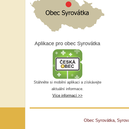
Aplikace pro obec Syrovátka
Stáhněte si mobilní aplikaci a získávejte
aktuální informace.
Více informací >>
Obec Syrovátka, Syrovát