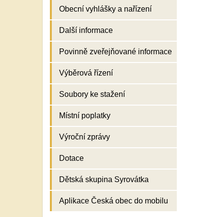
Obecní vyhlášky a nařízení
Další informace
Povinně zveřejňované informace
Výběrová řízení
Soubory ke stažení
Místní poplatky
Výroční zprávy
Dotace
Dětská skupina Syrovátka
Aplikace Česká obec do mobilu