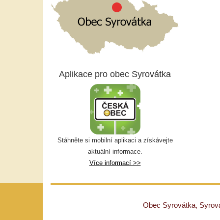
Aplikace pro obec Syrovátka
Stáhněte si mobilní aplikaci a získávejte
aktuální informace.
Více informací >>
Obec Syrovátka, Syrovát