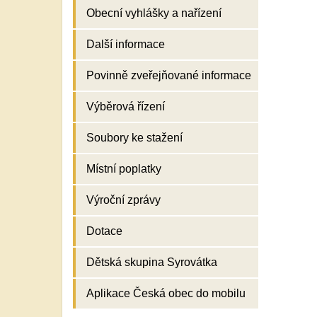
Obecní vyhlášky a nařízení
Další informace
Povinně zveřejňované informace
Výběrová řízení
Soubory ke stažení
Místní poplatky
Výroční zprávy
Dotace
Dětská skupina Syrovátka
Aplikace Česká obec do mobilu