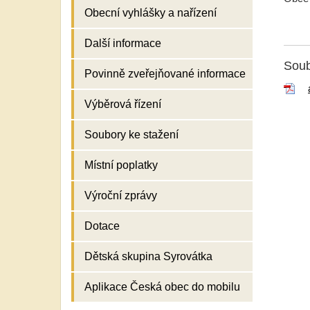
Obecní vyhlášky a nařízení
Další informace
Soub
Povinně zveřejňované informace
Výběrová řízení
Soubory ke stažení
Místní poplatky
Výroční zprávy
Dotace
Dětská skupina Syrovátka
Aplikace Česká obec do mobilu