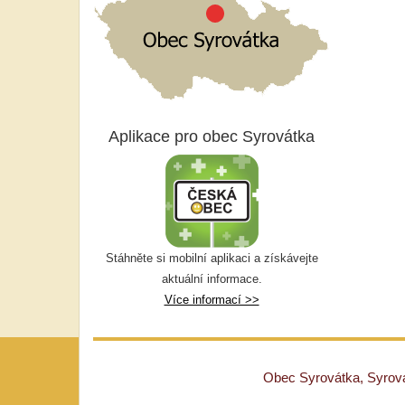
Aplikace pro obec Syrovátka
Stáhněte si mobilní aplikaci a získávejte
aktuální informace.
Více informací >>
Obec Syrovátka, Syrovát