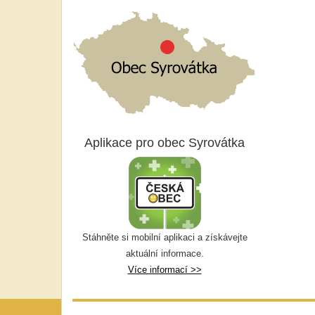
Aplikace pro obec Syrovátka
Stáhněte si mobilní aplikaci a získávejte
aktuální informace.
Více informací >>