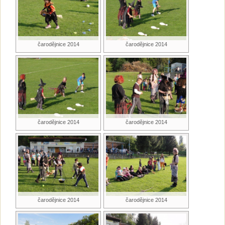
čarodějnice 2014
čarodějnice 2014
čarodějnice 2014
čarodějnice 2014
čarodějnice 2014
čarodějnice 2014