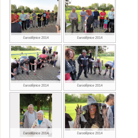
čarodějnice 2014
čarodějnice 2014
čarodějnice 2014
čarodějnice 2014
čarodějnice 2014
čarodějnice 2014