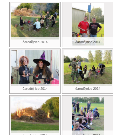
čarodějnice 2014
čarodějnice 2014
čarodějnice 2014
čarodějnice 2014