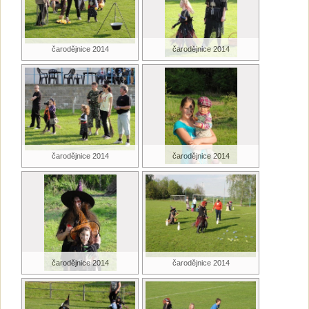
čarodějnice 2014
čarodějnice 2014
čarodějnice 2014
čarodějnice 2014
čarodějnice 2014
čarodějnice 2014