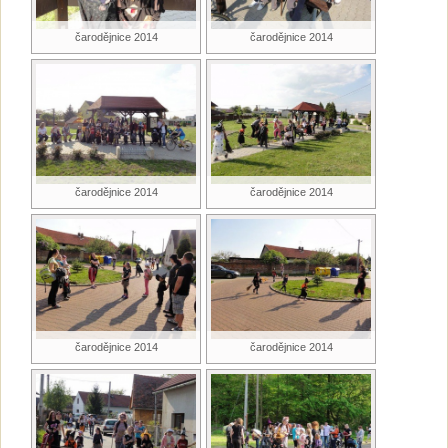
čarodějnice 2014
čarodějnice 2014
čarodějnice 2014
čarodějnice 2014
čarodějnice 2014
čarodějnice 2014