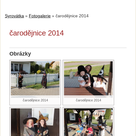
Syrovátka
»
Fotogalerie
»
čarodějnice 2014
čarodějnice 2014
Obrázky
čarodějnice 2014
čarodějnice 2014