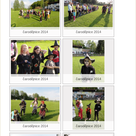
čarodějnice 2014
čarodějnice 2014
čarodějnice 2014
čarodějnice 2014
čarodějnice 2014
čarodějnice 2014