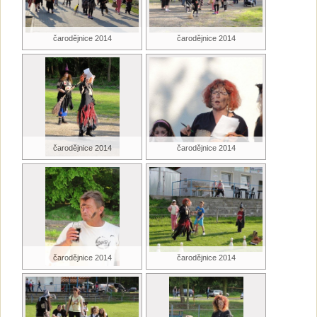
čarodějnice 2014
čarodějnice 2014
čarodějnice 2014
čarodějnice 2014
čarodějnice 2014
čarodějnice 2014