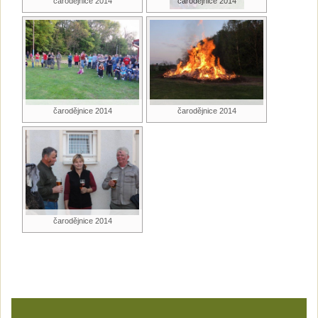
čarodějnice 2014
čarodějnice 2014
čarodějnice 2014
čarodějnice 2014
čarodějnice 2014