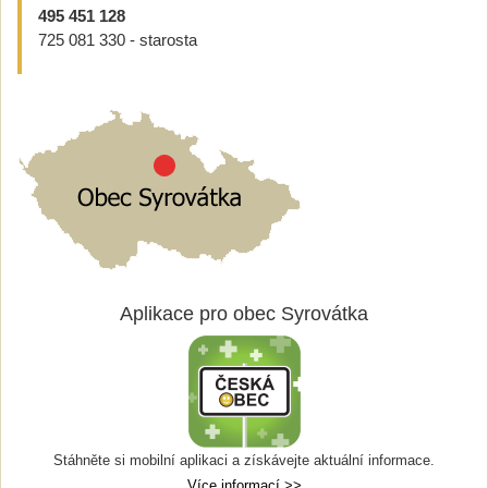
495 451 128
725 081 330 - starosta
Aplikace pro obec Syrovátka
Stáhněte si mobilní aplikaci a získávejte aktuální informace.
Více informací >>