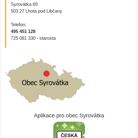
Syrovátka 69
503 27 Lhota pod Libčany
Telefon:
495 451 128
725 081 330 - starosta
Aplikace pro obec Syrovátka