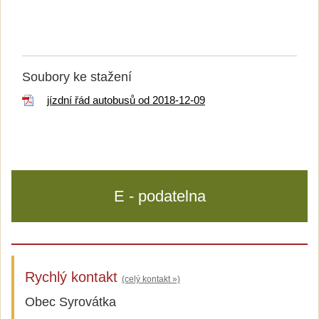
Soubory ke stažení
jízdní řád autobusů od 2018-12-09
E - podatelna
Rychlý kontakt
(celý kontakt »)
Obec Syrovátka