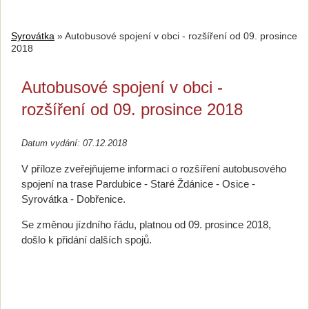
Syrovátka
»
Autobusové spojení v obci - rozšíření od 09. prosince
2018
Autobusové spojení v obci -
rozšíření od 09. prosince 2018
Datum vydání: 07.12.2018
V příloze zveřejňujeme informaci o rozšíření autobusového
spojení na trase Pardubice - Staré Ždánice - Osice -
Syrovátka - Dobřenice.
Se změnou jízdního řádu, platnou od 09. prosince 2018,
došlo k přidání dalších spojů.