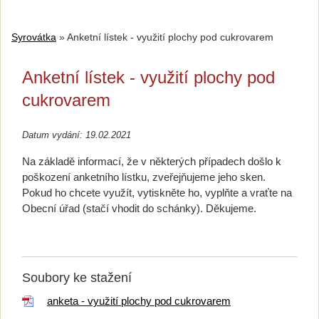
Syrovátka
»
Anketní lístek - využití plochy pod cukrovarem
Anketní lístek - využití plochy pod
cukrovarem
Datum vydání: 19.02.2021
Na základě informací, že v některých případech došlo k
poškození anketního lístku, zveřejňujeme jeho sken.
Pokud ho chcete využít, vytiskněte ho, vyplňte a vraťte na
Obecní úřad (stačí vhodit do schánky). Děkujeme.
Soubory ke stažení
anketa - využití plochy pod cukrovarem