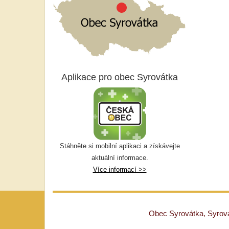
Aplikace pro obec Syrovátka
Stáhněte si mobilní aplikaci a získávejte
aktuální informace.
Více informací >>
Obec Syrovátka, Syrovát