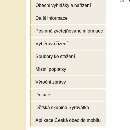
Obecní vyhlášky a nařízení
Další informace
Povinně zveřejňované informace
Výběrová řízení
Soubory ke stažení
Místní poplatky
Výroční zprávy
Dotace
Dětská skupina Syrovátka
Aplikace Česká obec do mobilu