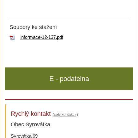
Soubory ke stažení
informace-12-137.pdf
E - podatelna
Rychlý kontakt
(celý kontakt »)
Obec Syrovátka
Syrovátka 69