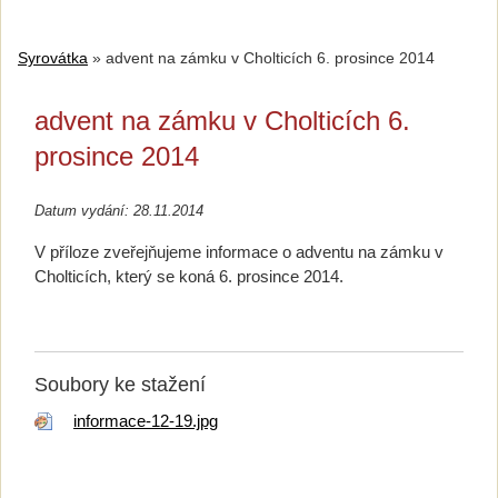
Syrovátka
»
advent na zámku v Cholticích 6. prosince 2014
advent na zámku v Cholticích 6.
prosince 2014
Datum vydání: 28.11.2014
V příloze zveřejňujeme informace o adventu na zámku v
Cholticích, který se koná 6. prosince 2014.
Soubory ke stažení
informace-12-19.jpg