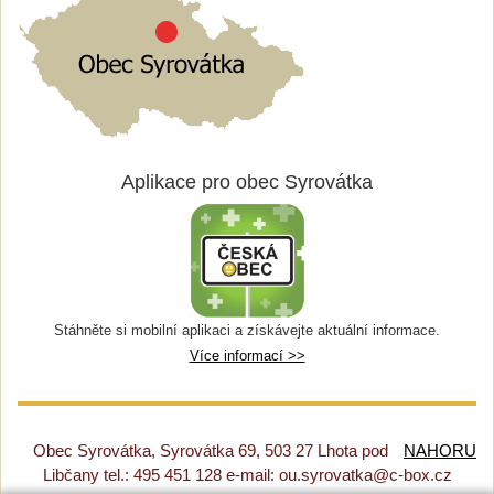
Aplikace pro obec Syrovátka
Stáhněte si mobilní aplikaci a získávejte aktuální informace.
Více informací >>
Obec Syrovátka, Syrovátka 69, 503 27 Lhota pod
NAHORU
Libčany tel.: 495 451 128 e-mail: ou.syrovatka@c-box.cz