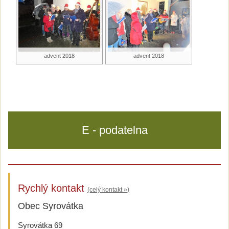
advent 2018
advent 2018
E - podatelna
Rychlý kontakt
(celý kontakt »)
Obec Syrovátka
Syrovátka 69