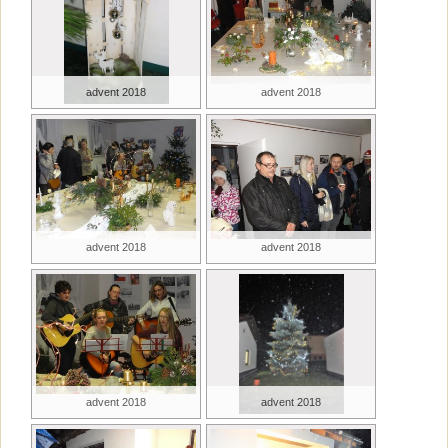
advent 2018
advent 2018
advent 2018
advent 2018
advent 2018
advent 2018