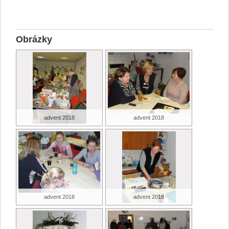
Obrázky
advent 2018
advent 2018
advent 2018
advent 2018