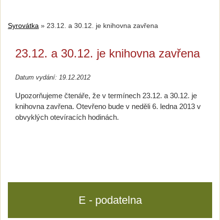
Syrovátka
»
23.12. a 30.12. je knihovna zavřena
23.12. a 30.12. je knihovna zavřena
Datum vydání: 19.12.2012
Upozorňujeme čtenáře, že v termínech 23.12. a 30.12. je
knihovna zavřena. Otevřeno bude v neděli 6. ledna 2013 v
obvyklých otevíracích hodinách.
E - podatelna