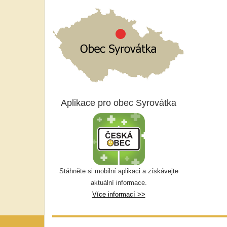
Aplikace pro obec Syrovátka
Stáhněte si mobilní aplikaci a získávejte
aktuální informace.
Více informací >>