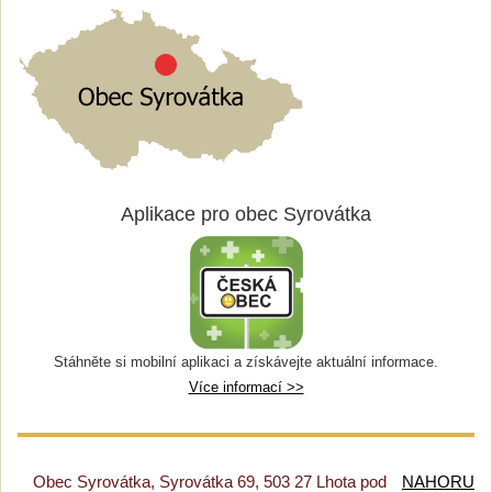
Aplikace pro obec Syrovátka
Stáhněte si mobilní aplikaci a získávejte aktuální informace.
Více informací >>
Obec Syrovátka, Syrovátka 69, 503 27 Lhota pod
NAHORU